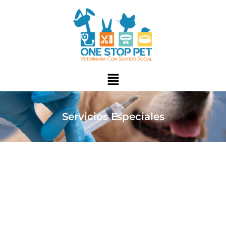
Servicios Especiales