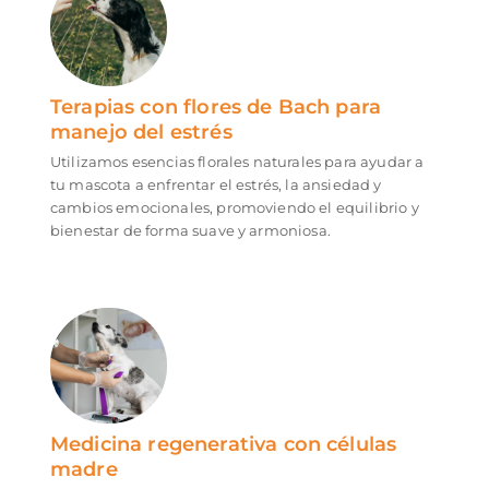
Terapias con flores de Bach para
manejo del estrés
Utilizamos esencias florales naturales para ayudar a
tu mascota a enfrentar el estrés, la ansiedad y
cambios emocionales, promoviendo el equilibrio y
bienestar de forma suave y armoniosa.
Medicina regenerativa con células
madre