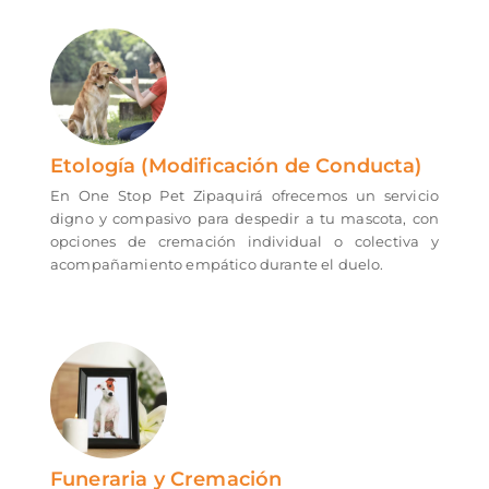
Etología (Modificación de Conducta)
En One Stop Pet Zipaquirá ofrecemos un servicio
digno y compasivo para despedir a tu mascota, con
opciones de cremación individual o colectiva y
acompañamiento empático durante el duelo.
Funeraria y Cremación