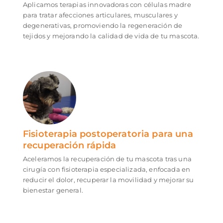
Aplicamos terapias innovadoras con células madre
para tratar afecciones articulares, musculares y
degenerativas, promoviendo la regeneración de
tejidos y mejorando la calidad de vida de tu mascota.
Fisioterapia postoperatoria para una
recuperación rápida
Aceleramos la recuperación de tu mascota tras una
cirugía con fisioterapia especializada, enfocada en
reducir el dolor, recuperar la movilidad y mejorar su
bienestar general.