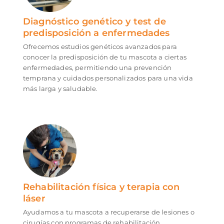
Diagnóstico genético y test de
predisposición a enfermedades
Ofrecemos estudios genéticos avanzados para
conocer la predisposición de tu mascota a ciertas
enfermedades, permitiendo una prevención
temprana y cuidados personalizados para una vida
más larga y saludable.
Rehabilitación física y terapia con
láser
Ayudamos a tu mascota a recuperarse de lesiones o
cirugías con programas de rehabilitación