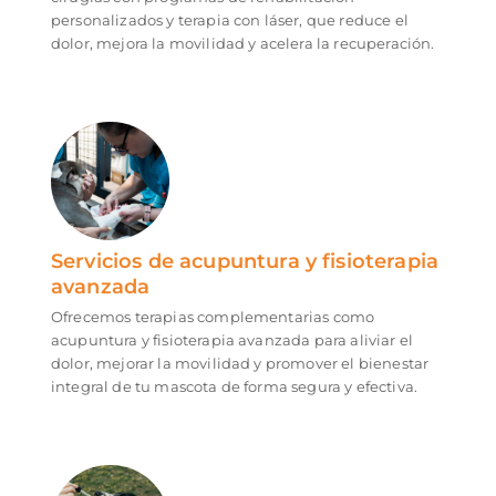
personalizados y terapia con láser, que reduce el
dolor, mejora la movilidad y acelera la recuperación.
Servicios de acupuntura y fisioterapia
avanzada
Ofrecemos terapias complementarias como
acupuntura y fisioterapia avanzada para aliviar el
dolor, mejorar la movilidad y promover el bienestar
integral de tu mascota de forma segura y efectiva.