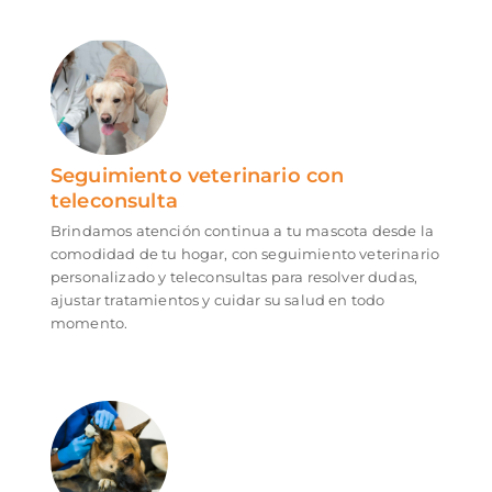
Seguimiento veterinario con
teleconsulta
Brindamos atención continua a tu mascota desde la
comodidad de tu hogar, con seguimiento veterinario
personalizado y teleconsultas para resolver dudas,
ajustar tratamientos y cuidar su salud en todo
momento.