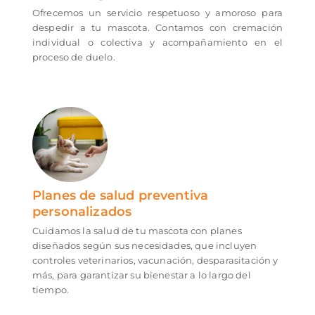
Ofrecemos un servicio respetuoso y amoroso para
despedir a tu mascota. Contamos con cremación
individual o colectiva y acompañamiento en el
proceso de duelo.
Planes de salud preventiva
personalizados
Cuidamos la salud de tu mascota con planes
diseñados según sus necesidades, que incluyen
controles veterinarios, vacunación, desparasitación y
más, para garantizar su bienestar a lo largo del
tiempo.