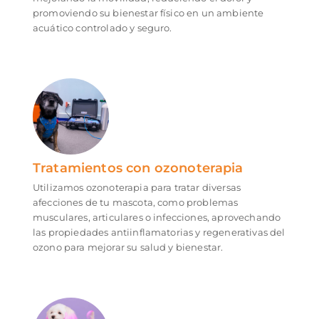
promoviendo su bienestar físico en un ambiente
acuático controlado y seguro.
Tratamientos con ozonoterapia
Utilizamos ozonoterapia para tratar diversas
afecciones de tu mascota, como problemas
musculares, articulares o infecciones, aprovechando
las propiedades antiinflamatorias y regenerativas del
ozono para mejorar su salud y bienestar.