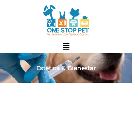
Estética & Bienestar