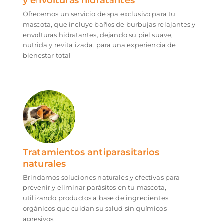
y envolturas hidratantes
Ofrecemos un servicio de spa exclusivo para tu
mascota, que incluye baños de burbujas relajantes y
envolturas hidratantes, dejando su piel suave,
nutrida y revitalizada, para una experiencia de
bienestar total
Tratamientos antiparasitarios
naturales
Brindamos soluciones naturales y efectivas para
prevenir y eliminar parásitos en tu mascota,
utilizando productos a base de ingredientes
orgánicos que cuidan su salud sin químicos
agresivos.