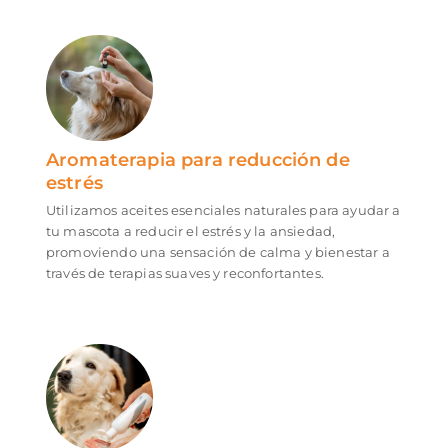
Aromaterapia para reducción de
estrés
Utilizamos aceites esenciales naturales para ayudar a
tu mascota a reducir el estrés y la ansiedad,
promoviendo una sensación de calma y bienestar a
través de terapias suaves y reconfortantes.