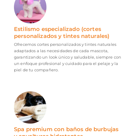
Estilismo especializado (cortes
personalizados y tintes naturales)
Ofrecemos cortes personalizados y tintes naturales
adaptados a las necesidades de cada mascota,
garantizando un look único y saludable, siempre con
un enfoque profesional y cuidado para el pelaje y la
piel de tu compañero.
Spa premium con baños de burbujas