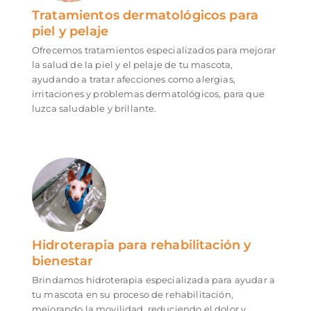
Tratamientos dermatológicos para
piel y pelaje
Ofrecemos tratamientos especializados para mejorar
la salud de la piel y el pelaje de tu mascota,
ayudando a tratar afecciones como alergias,
irritaciones y problemas dermatológicos, para que
luzca saludable y brillante.
Hidroterapia para rehabilitación y
bienestar
Brindamos hidroterapia especializada para ayudar a
tu mascota en su proceso de rehabilitación,
mejorando la movilidad, reduciendo el dolor y