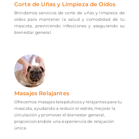
Corte de Uñas y Limpieza de Oídos
Brindamos servicios de corte de uñas y limpieza de
oídos para mantener la salud y comodidad de tu
mascota, previniendo infecciones y asegurando su
bienestar general.
Masajes Relajantes
Ofrecemos masajes terapéuticos y relajantes para tu
mascota, ayudando a reducir el estrés, mejorar la
circulación y promover el bienestar general,
proporcionándole una experiencia de relajación
única.