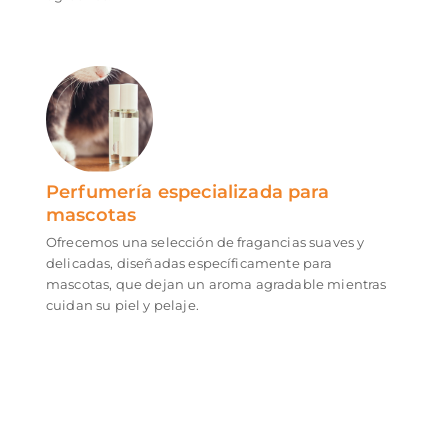
Perfumería especializada para
mascotas
Ofrecemos una selección de fragancias suaves y
delicadas, diseñadas específicamente para
mascotas, que dejan un aroma agradable mientras
cuidan su piel y pelaje.