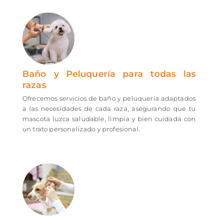
Baño y Peluquería para todas las
razas
Ofrecemos servicios de baño y peluquería adaptados
a las necesidades de cada raza, asegurando que tu
mascota luzca saludable, limpia y bien cuidada con
un trato personalizado y profesional.