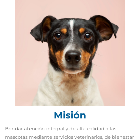
Misión
Brindar atención integral y de alta calidad a las
mascotas mediante servicios veterinarios, de bienestar