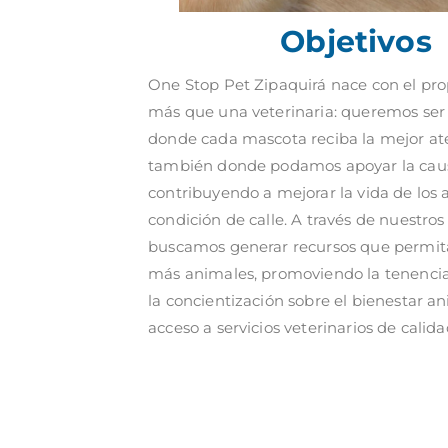
Objetivos
One Stop Pet Zipaquirá nace con el pro
más que una veterinaria: queremos ser
donde cada mascota reciba la mejor at
también donde podamos apoyar la caus
contribuyendo a mejorar la vida de los
condición de calle. A través de nuestros 
buscamos generar recursos que permit
más animales, promoviendo la tenencia
la concientización sobre el bienestar an
acceso a servicios veterinarios de calida