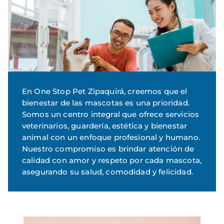
En One Stop Pet Zipaquirá, creemos que el
bienestar de las mascotas es una prioridad.
Somos un centro integral que ofrece servicios
veterinarios, guardería, estética y bienestar
animal con un enfoque profesional y humano.
Nuestro compromiso es brindar atención de
calidad con amor y respeto por cada mascota,
asegurando su salud, comodidad y felicidad.