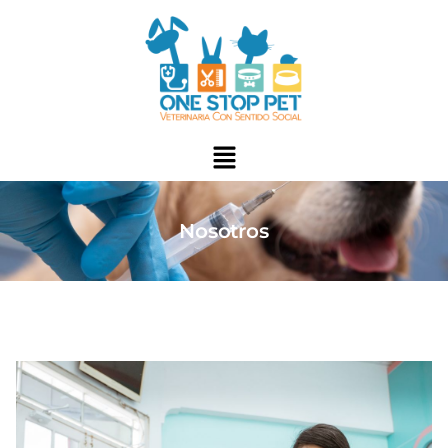
Nosotros