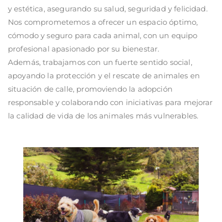
y estética, asegurando su salud, seguridad y felicidad.
Nos comprometemos a ofrecer un espacio óptimo,
cómodo y seguro para cada animal, con un equipo
profesional apasionado por su bienestar.
Además, trabajamos con un fuerte sentido social,
apoyando la protección y el rescate de animales en
situación de calle, promoviendo la adopción
responsable y colaborando con iniciativas para mejorar
la calidad de vida de los animales más vulnerables.