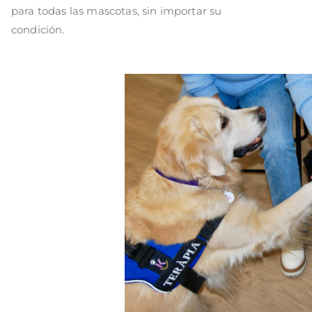
para todas las mascotas, sin importar su
condición.