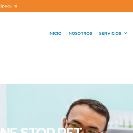
 Zipaquirá
INICIO
NOSOTROS
SERVICIOS