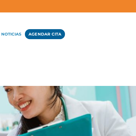
NOTICIAS
AGENDAR CITA